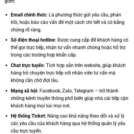
gồm:
Email chính thức
: Là phương thức gửi yêu cầu, phản
hồi, hoặc báo cáo vấn đề một cách chi tiết và có bằng
chứng rõ ràng.
Số điện thoại hotline
: Được cung cấp để khách hàng có
thể gọi trực tiếp, nhận tư vấn nhanh chóng hoặc hỗ trợ
trong các trường hợp khẩn cấp.
Chat trực tuyến
: Tích hợp sẵn trên website, giúp khách
hàng trò chuyện trực tiếp với nhân viên tư vấn mà
không cần chờ đợi lâu.
Mạng xã hội
: Facebook, Zalo, Telegram – trở thành
những kênh truyền thông phổ biến giúp nhà cái tiếp cận
khách hàng mọi lúc mọi nơi.
Hệ thống Ticket
: Nâng cao khả năng theo dõi và xử lý
các yêu cầu của khách hàng qua hệ thống quản lý yêu
cầu trực tuyến.