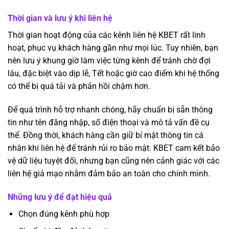
Thời gian và lưu ý khi liên hệ
Thời gian hoạt động của các kênh liên hệ KBET rất linh
hoạt, phục vụ khách hàng gần như mọi lúc. Tuy nhiên, bạn
nên lưu ý khung giờ làm việc từng kênh để tránh chờ đợi
lâu, đặc biệt vào dịp lễ, Tết hoặc giờ cao điểm khi hệ thống
có thể bị quá tải và phản hồi chậm hơn.
Để quá trình hỗ trợ nhanh chóng, hãy chuẩn bị sẵn thông
tin như tên đăng nhập, số điện thoại và mô tả vấn đề cụ
thể. Đồng thời, khách hàng cần giữ bí mật thông tin cá
nhân khi liên hệ để tránh rủi ro bảo mật. KBET cam kết bảo
vệ dữ liệu tuyệt đối, nhưng bạn cũng nên cảnh giác với các
liên hệ giả mạo nhằm đảm bảo an toàn cho chính mình.
Những lưu ý để đạt hiệu quả
Chọn đúng kênh phù hợp