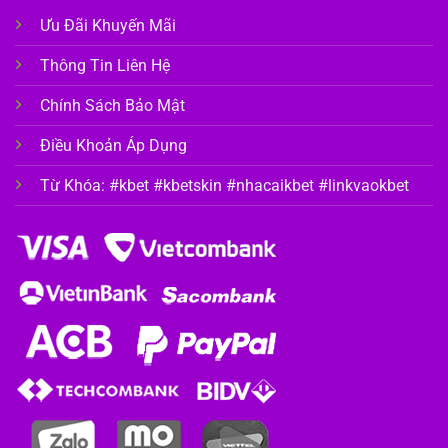
Ưu Đãi Khuyến Mãi
Thông Tin Liên Hệ
Chính Sách Bảo Mật
Điều Khoản Áp Dụng
Từ Khóa: #kbet #kbetskin #nhacaikbet #linkvaokbet