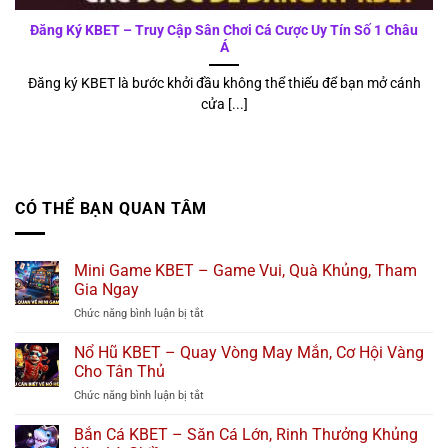
Đăng Ký KBET – Truy Cập Sân Chơi Cá Cược Uy Tín Số 1 Châu
Á
Đăng ký KBET là bước khởi đầu không thể thiếu để bạn mở cánh
cửa [...]
CÓ THỂ BẠN QUAN TÂM
Mini Game KBET – Game Vui, Quà Khủng, Tham
Gia Ngay
ở
Chức năng bình luận bị tắt
Mini
Game
Nổ Hũ KBET – Quay Vòng May Mắn, Cơ Hội Vàng
KBET
Cho Tân Thủ
–
ở
Chức năng bình luận bị tắt
Game
Nổ
Vui,
Hũ
Bắn Cá KBET – Săn Cá Lớn, Rinh Thưởng Khủng
Quà
KBET