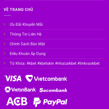
VỀ TRANG CHỦ
Ưu Đãi Khuyến Mãi
Thông Tin Liên Hệ
Chính Sách Bảo Mật
Điều Khoản Áp Dụng
Từ Khóa: #kbet #kbetskin #nhacaikbet #linkvaokbet